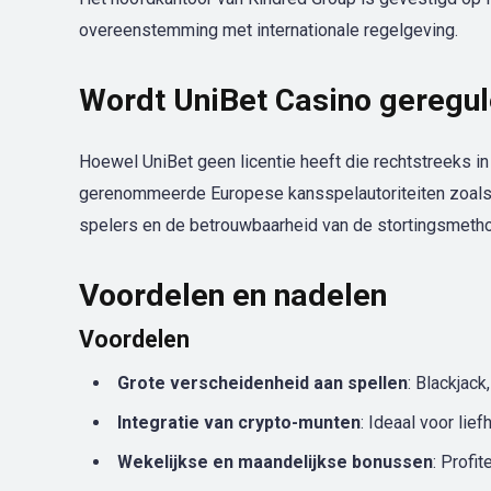
overeenstemming met internationale regelgeving.
Wordt UniBet Casino geregul
Hoewel UniBet geen licentie heeft die rechtstreeks i
gerenommeerde Europese kansspelautoriteiten zoals d
spelers en de betrouwbaarheid van de stortingsmeth
Voordelen en nadelen
Voordelen
Grote verscheidenheid aan spellen
: Blackjack
Integratie van crypto-munten
: Ideaal voor li
Wekelijkse en maandelijkse bonussen
: Profit