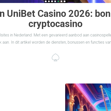
n UniBet Casino 2026: bonu
cryptocasino
elsites in Nederland. Met een gevarieerd aanbod aan casinospel
k aan. In dit artikel worden de diensten, bonussen en functies v