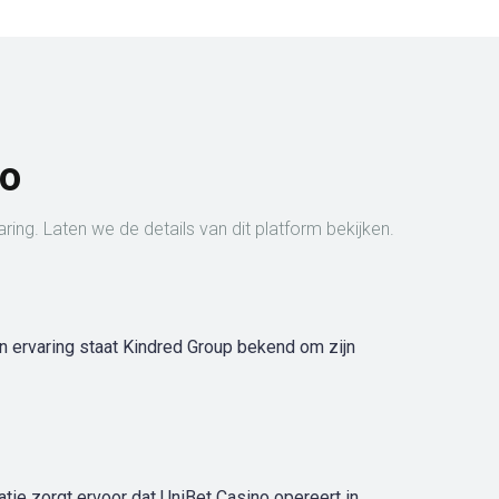
no
ing. Laten we de details van dit platform bekijken.
n ervaring staat Kindred Group bekend om zijn
tie zorgt ervoor dat UniBet Casino opereert in