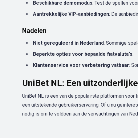
Beschikbare demomodus
: Test de spellen voor
Aantrekkelijke VIP-aanbiedingen
: De aanbied
Nadelen
Niet gereguleerd in Nederland
: Sommige spel
Beperkte opties voor bepaalde fiatvaluta's
.
Klantenservice voor verbetering vatbaar
: So
UniBet NL: Een uitzonderlijk
UniBet NL is een van de populairste platformen voor 
een uitstekende gebruikerservaring. Of u nu geïnteres
nodig is om te voldoen aan de verwachtingen van Ned