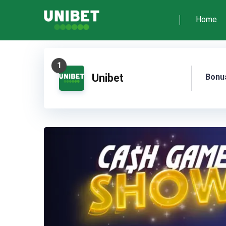
Home
1
Unibet
Bonus