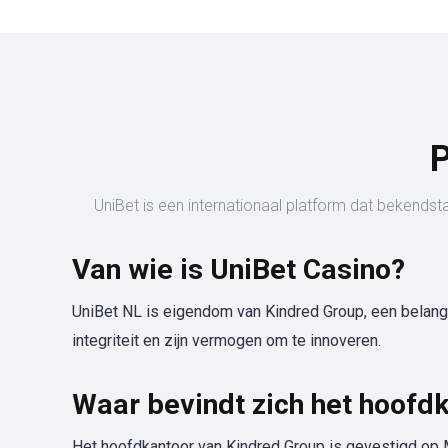
P
UniBet is een internationaal platform dat bekendst
Van wie is UniBet Casino?
UniBet NL is eigendom van Kindred Group, een belangr
integriteit en zijn vermogen om te innoveren.
Waar bevindt zich het hoofd
Het hoofdkantoor van Kindred Group is gevestigd op M