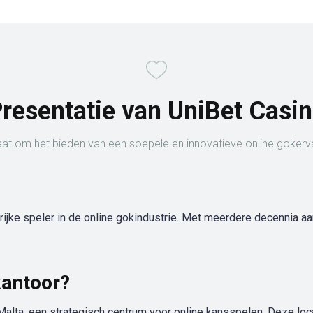
resentatie van UniBet Casi
aat om het bieden van een soepele en innovatieve online gokervar
ijke speler in de online gokindustrie. Met meerdere decennia aa
kantoor?
alta, een strategisch centrum voor online kansspelen. Deze loca